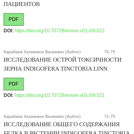
ПАЦИЕНТОВ
PDF
DOI:
https://doi.org/10.70728/envire.v01.i09.022
Карабаев Халимжон Валиевич (Author)
76-79
ИССЛЕДОВАНИЕ ОСТРОЙ ТОКСИЧНОСТИ
ЗЕРНА INDIGOFERA TINCTORIA LINN
PDF
DOI:
https://doi.org/10.70728/envire.v01.i09.021
Карабаев Халимжон Валиевич (Author)
71-75
ИССЛЕДОВАНИЕ ОБЩЕГО СОДЕРЖАНИЯ
БЕЛКА В РАСТЕНИИ INDIGOFERA TINCTORIA