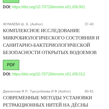
DOI:
https://doi.org/10.70728/envire.v01.i09.001
ЖУМАЕВА Ш. Б. (Author)
37-40
КОМПЛЕКСНОЕ ИССЛЕДОВАНИЕ
МИКРОБИОЛОГИЧЕСКОГО СОСТОЯНИЯ И
САНИТАРНО-БАКТЕРИОЛОГИЧЕСКОЙ
БЕЗОПАСНОСТИ ОТКРЫТЫХ ВОДОЕМОВ
PDF
DOI:
https://doi.org/10.70728/envire.v01.i09.012
Джалилова Ф.Р., Турсунбаева И.Ф (Author)
80-81
СОВРЕМЕННЫЕ МЕТОДЫ УСТАНОВКИ
РЕТРАКЦИОННЫХ НИТЕЙ НА ДЁСНЫ