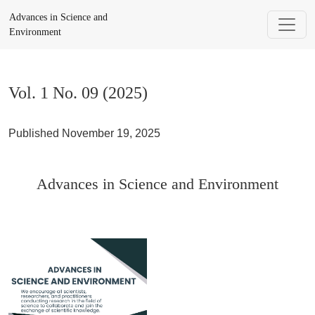
Vol. 1 No. 09 (2025): Advances in Science and Environment
Advances in Science and
Environment
Vol. 1 No. 09 (2025)
Published November 19, 2025
Advances in Science and Environment