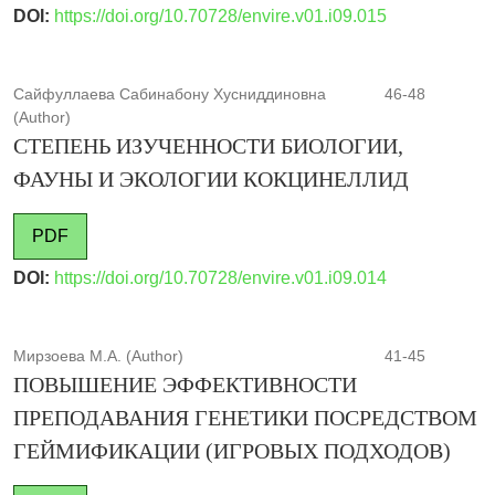
DOI:
https://doi.org/10.70728/envire.v01.i09.015
Сайфуллаева Сабинабону Хусниддиновна
46-48
(Author)
СТЕПЕНЬ ИЗУЧЕННОСТИ БИОЛОГИИ,
ФАУНЫ И ЭКОЛОГИИ КОКЦИНЕЛЛИД
PDF
DOI:
https://doi.org/10.70728/envire.v01.i09.014
Мирзоева М.А. (Author)
41-45
ПОВЫШЕНИЕ ЭФФЕКТИВНОСТИ
ПРЕПОДАВАНИЯ ГЕНЕТИКИ ПОСРЕДСТВОМ
ГЕЙМИФИКАЦИИ (ИГРОВЫХ ПОДХОДОВ)