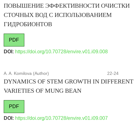
ПОВЫШЕНИЕ ЭФФЕКТИВНОСТИ ОЧИСТКИ
СТОЧНЫХ ВОД С ИСПОЛЬЗОВАНИЕМ
ГИДРОБИОНТОВ
PDF
DOI:
https://doi.org/10.70728/envire.v01.i09.008
A. A. Komilova (Author)
22-24
DYNAMICS OF STEM GROWTH IN DIFFERENT
VARIETIES OF MUNG BEAN
PDF
DOI:
https://doi.org/10.70728/envire.v01.i09.007