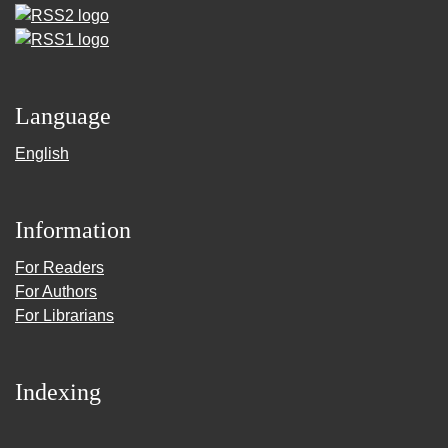
Language
English
Information
For Readers
For Authors
For Librarians
Indexing