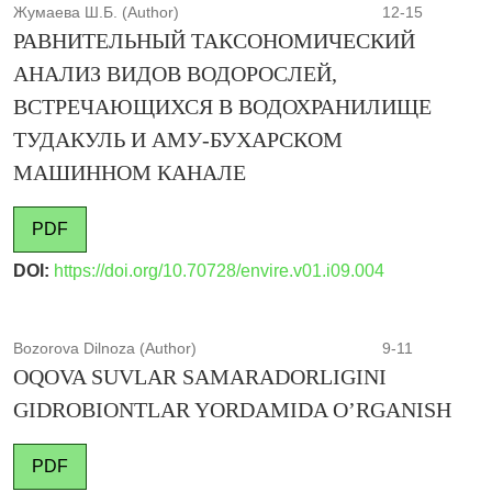
Жумаева Ш.Б. (Author)
12-15
РАВНИТЕЛЬНЫЙ ТАКСОНОМИЧЕСКИЙ
АНАЛИЗ ВИДОВ ВОДОРОСЛЕЙ,
ВСТРЕЧАЮЩИХСЯ В ВОДОХРАНИЛИЩЕ
ТУДАКУЛЬ И АМУ-БУХАРСКОМ
МАШИННОМ КАНАЛЕ
PDF
DOI:
https://doi.org/10.70728/envire.v01.i09.004
Bozorova Dilnoza (Author)
9-11
OQOVA SUVLAR SAMARADORLIGINI
GIDROBIONTLAR YORDAMIDA O’RGANISH
PDF