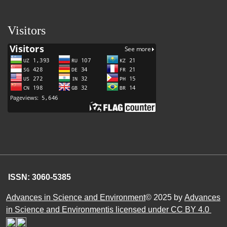
Visitors
ISSN: 3060-5385
Advances in Science and Environment
© 2025 by
Advances
in Science and Environmentis licensed under CC BY 4.0