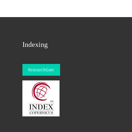
Indexing