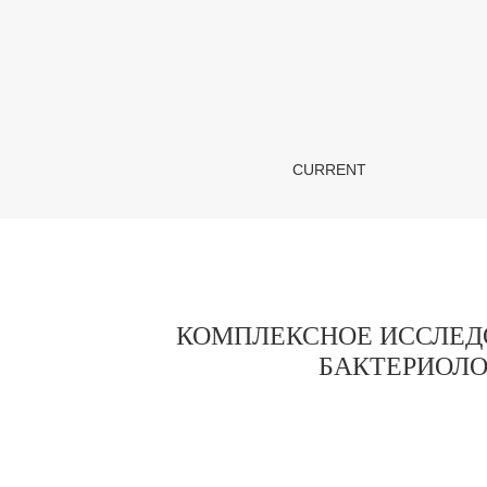
КОМПЛЕКСНОЕ ИССЛЕДОВАНИЕ МИКРО
CURRENT
КОМПЛЕКСНОЕ ИССЛЕД
БАКТЕРИОЛО