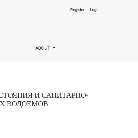
Register
Login
РИОЛОГИЧЕСКОЙ БЕЗОПАСНОСТИ ОТКРЫТЫХ ВОДОЕМ
ABOUT
ТОЯНИЯ И САНИТАРНО-
ЫХ ВОДОЕМОВ