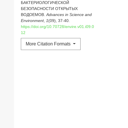
БАКТЕРИОЛОГИЧЕСКОЙ
БЕЗОПАСНОСТИ ОТКРЫТЫХ
ВОДОЕМОВ.
Advances in Science and
Environment
,
1
(09), 37-40.
https://doi.org/10.70728/envire.v01.i09.0
12
More Citation Formats