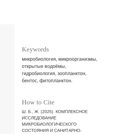
Keywords
микробиология, микроорганизмы,
открытые водоёмы,
гидробиология, зоопланктон,
бентос, фитопланктон.
How to Cite
Ш. Б., Ж. (2025). КОМПЛЕКСНОЕ
ИССЛЕДОВАНИЕ
МИКРОБИОЛОГИЧЕСКОГО
СОСТОЯНИЯ И САНИТАРНО-