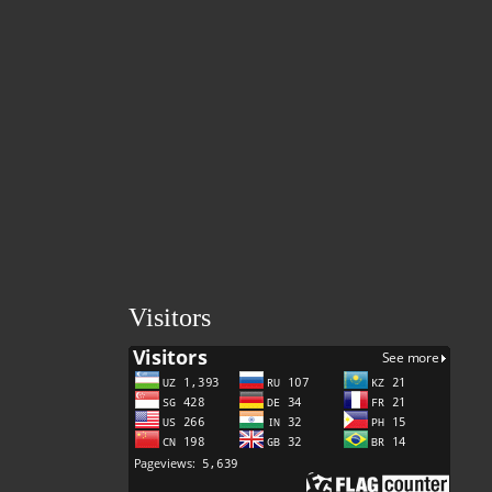
Visitors