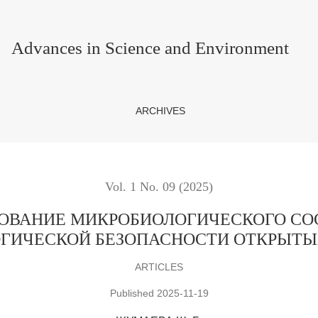
БИОЛОГИЧЕСКОГО СОСТОЯНИЯ И САНИТАРНО-БАКТЕ
Advances in Science and Environment
ARCHIVES
Vol. 1 No. 09 (2025)
ОВАНИЕ МИКРОБИОЛОГИЧЕСКОГО СОС
ГИЧЕСКОЙ БЕЗОПАСНОСТИ ОТКРЫТ
ARTICLES
Published 2025-11-19