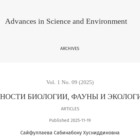
 И ЭКОЛОГИИ КОКЦИНЕЛЛИД
Advances in Science and Environment
ARCHIVES
Vol. 1 No. 09 (2025)
ННОСТИ БИОЛОГИИ, ФАУНЫ И ЭКОЛОГ
ARTICLES
Published 2025-11-19
Сайфуллаева Сабинабону Хусниддиновна