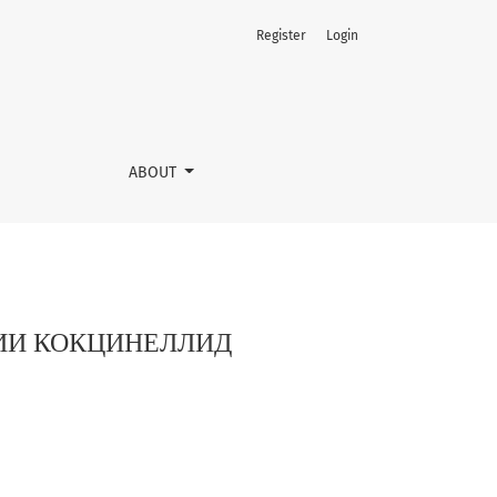
Register
Login
ABOUT
ИИ КОКЦИНЕЛЛИД