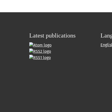
Latest publications
Lan
Englis