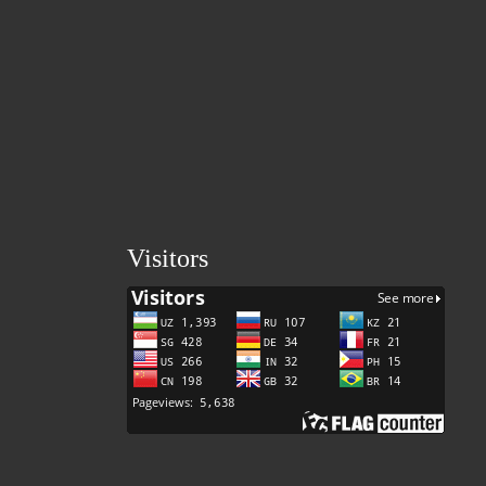
Visitors