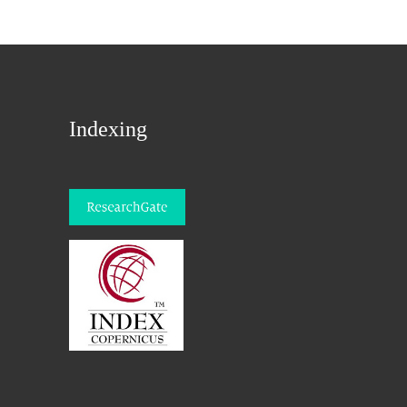
Indexing