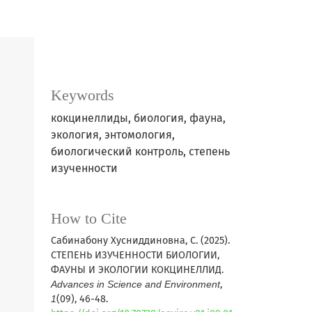
Keywords
кокцинеллиды, биология, фауна,
экология, энтомология,
биологический контроль, степень
изученности
How to Cite
Сабинабону Хусниддиновна, С. (2025).
СТЕПЕНЬ ИЗУЧЕННОСТИ БИОЛОГИИ,
ФАУНЫ И ЭКОЛОГИИ КОКЦИНЕЛЛИД.
Advances in Science and Environment
,
1
(09), 46-48.