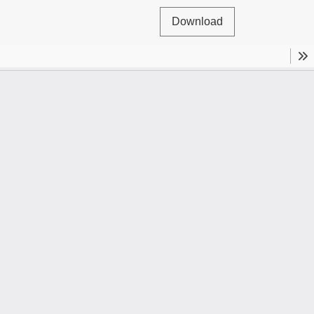
Download