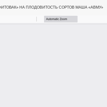
ИТОВАК» НА ПЛОДОВИТОСТЬ СОРТОВ МАША «АВМУ»