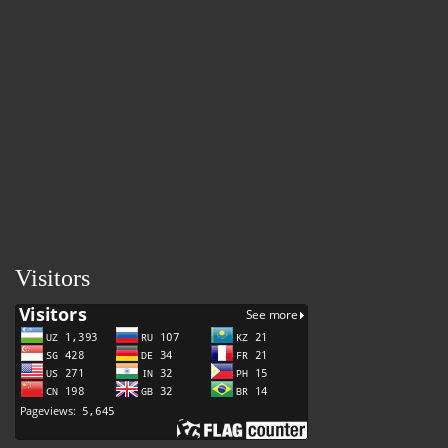
Visitors