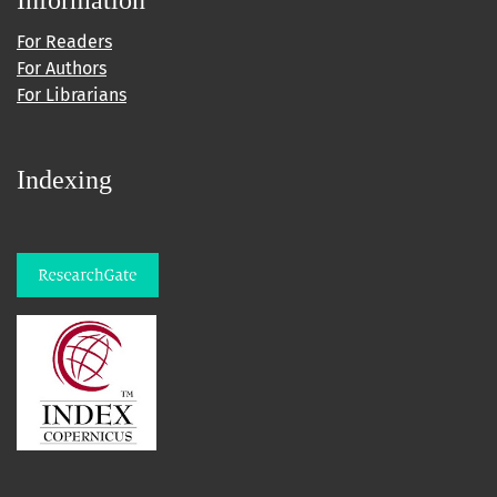
For Readers
For Authors
For Librarians
Indexing