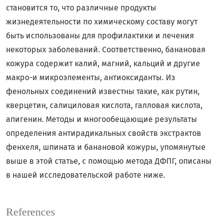
становится то, что различные продукты
жизнедеятельности по химическому составу могут
быть использованы для профилактики и лечения
некоторых заболеваний. Соответственно, банановая
кожура содержит калий, магний, кальций и другие
макро-и микроэлементы, антиоксиданты. Из
фенольных соединений известны такие, как рутин,
кверцетин, салициловая кислота, галловая кислота,
апигенин. Методы и многообещающие результаты
определения антирадикальных свойств экстрактов
фенхеля, шпината и банановой кожуры, упомянутые
выше в этой статье, с помощью метода ДФПГ, описаны
в нашей исследовательской работе ниже.
References