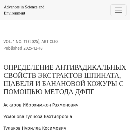
ОПРЕДЕЛЕНИЕ АНТИРАДИКАЛЬНЫХ СВОЙСТВ ЭКСТРАКТОВ
Advances in Science and
Environment
VOL. 1 NO. 11 (2025)
,
ARTICLES
Published 2025-12-18
ОПРЕДЕЛЕНИЕ АНТИРАДИКАЛЬНЫХ
СВОЙСТВ ЭКСТРАКТОВ ШПИНАТА,
ЩАВЕЛЯ И БАНАНОВОЙ КОЖУРЫ С
ПОМОЩЬЮ МЕТОДА ДФПГ
Аскаров Иброхимжон Рахмонович
Усмонова Гулноза Бахтияровна
Тулаков Нурилла Косимович