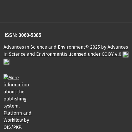
ISSN: 3060-5385
Advances in Science and Environment
© 2025 by
Advances
in Science and Environmentis licensed under CC BY 4.0