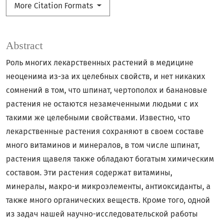
More Citation Formats
Abstract
Роль многих лекарственных растений в медицине
неоценима из-за их целебных свойств, и нет никаких
сомнений в том, что шпинат, чертополох и банановые
растения не остаются незамеченными людьми с их
такими же целебными свойствами. Известно, что
лекарственные растения сохраняют в своем составе
много витаминов и минералов, в том числе шпинат,
растения щавеля также обладают богатым химическим
составом. Эти растения содержат витамины,
минералы, макро-и микроэлементы, антиоксиданты, а
также много органических веществ. Кроме того, одной
из задач нашей научно-исследовательской работы