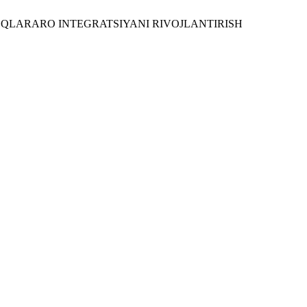
TARMOQLARARO INTEGRATSIYANI RIVOJLANTIRISH