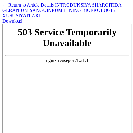
←
Return to Article Details
INTRODUKSIYA SHAROITIDA
GERANIUM SANGUINEUM L. NING BIOEKOLOGIK
XUSUSIYATLARI
Download