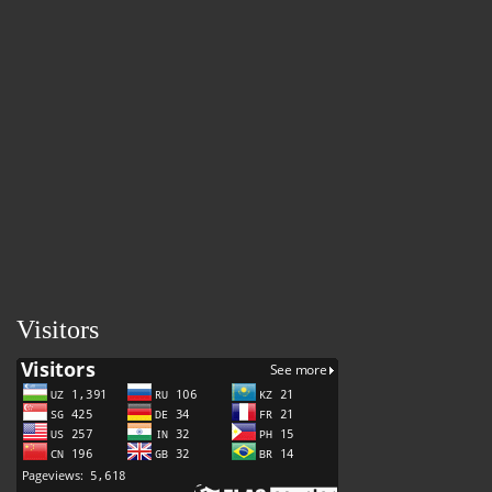
Visitors