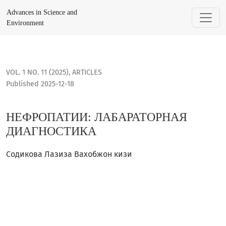
НЕФРОПАТИИ: ЛАБАРАТОРНАЯ ДИАГНОСТИКА
Advances in Science and
Environment
VOL. 1 NO. 11 (2025)
,
ARTICLES
Published 2025-12-18
НЕФРОПАТИИ: ЛАБАРАТОРНАЯ
ДИАГНОСТИКА
Содикова Лазиза Вахобжон кизи