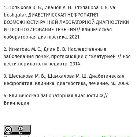
1. Попыхова Э. Б., Иванов А. Н., Степанова Т. В. va
boshqalar. ДИАБЕТИЧЕСКАЯ НЕФРОПАТИЯ —
ВОЗМОЖНОСТИ РАННЕЙ ЛАБОРАТОРНОЙ ДИАГНОСТИКИ
И ПРОГНОЗИРОВАНИЕ ТЕЧЕНИЯ// Клиническая
лабораторная диагностика. 2021
2. Игнатова М. С., Длин В. В. Наследственные
заболевания почек, протекающие с гематурией // Рос
вести перинатол и педиатр. 2014
3. Шестакова М. В., Шамхалова М. Ш. Диабетическая
нефропатия. Клиника, диагностика, лечение. М., 2009.
4. Клиническая лабораторная диагностика//
Википедия.