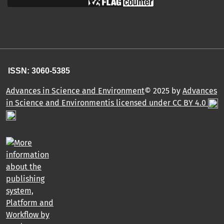
ISSN: 3060-5385
Advances in Science and Environment
© 2025 by
Advances
in Science and Environmentis licensed under CC BY 4.0