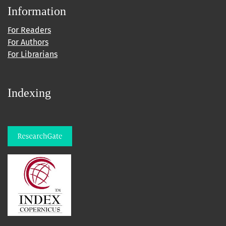
Information
For Readers
For Authors
For Librarians
Indexing