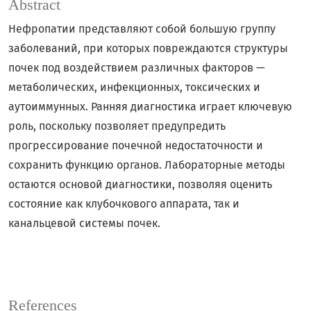
Abstract
Нефропатии представляют собой большую группу
заболеваний, при которых повреждаются структуры
почек под воздействием различных факторов —
метаболических, инфекционных, токсических и
аутоиммунных. Ранняя диагностика играет ключевую
роль, поскольку позволяет предупредить
прогрессирование почечной недостаточности и
сохранить функцию органов. Лабораторные методы
остаются основой диагностики, позволяя оценить
состояние как клубочкового аппарата, так и
канальцевой системы почек.
References